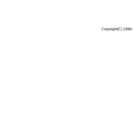
Copyright(C) 1999-2