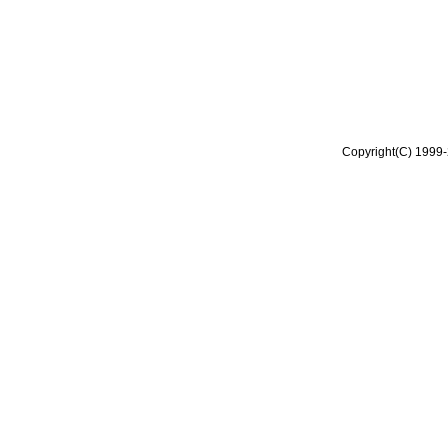
Copyright(C) 1999-2