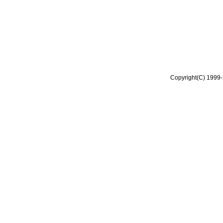
Copyright(C) 1999-2