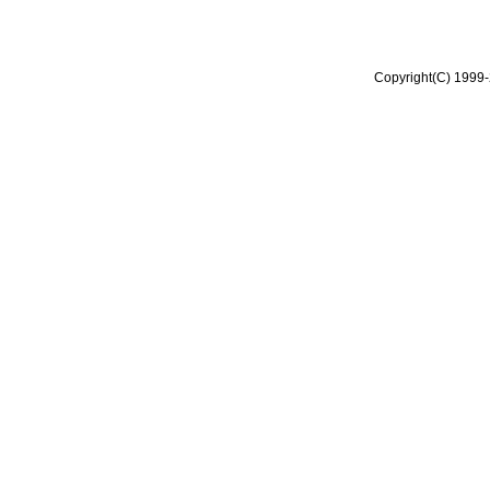
Copyright(C) 1999-2