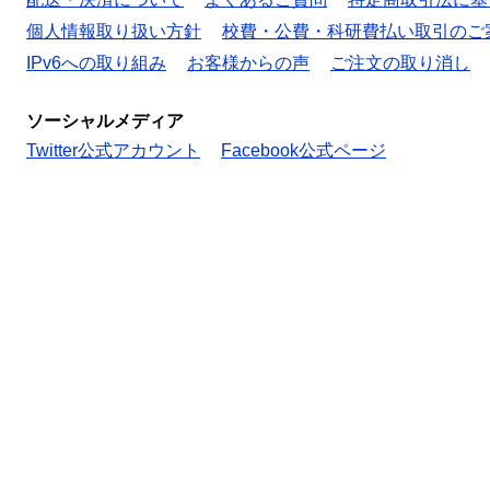
個人情報取り扱い方針
校費・公費・科研費払い取引のご
IPv6への取り組み
お客様からの声
ご注文の取り消し
ソーシャルメディア
Twitter公式アカウント
Facebook公式ページ