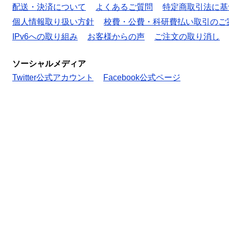
配送・決済について
よくあるご質問
特定商取引法に基
個人情報取り扱い方針
校費・公費・科研費払い取引のご
IPv6への取り組み
お客様からの声
ご注文の取り消し
ソーシャルメディア
Twitter公式アカウント
Facebook公式ページ