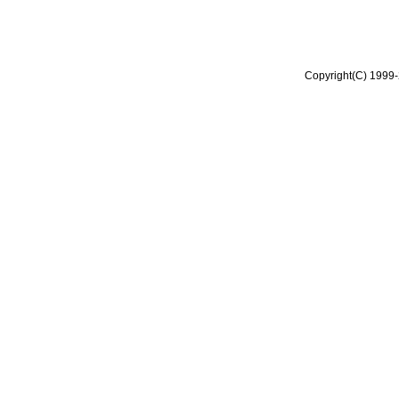
Copyright(C) 1999-2