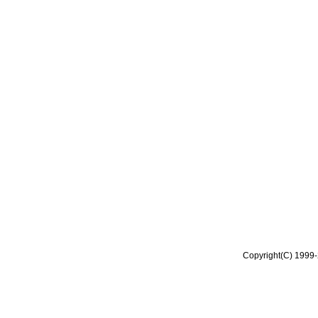
Copyright(C) 1999-2