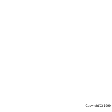
Copyright(C) 1999-2