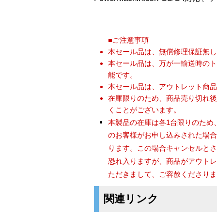
■ご注意事項
本セール品は、無償修理保証無
本セール品は、万が一輸送時の
能です。
本セール品は、アウトレット商
在庫限りのため、商品売り切れ
くことがございます。
本製品の在庫は各1台限りのため
のお客様がお申し込みされた場
ります。この場合キャンセルと
恐れ入りますが、商品がアウト
ただきまして、ご容赦くださり
関連リンク