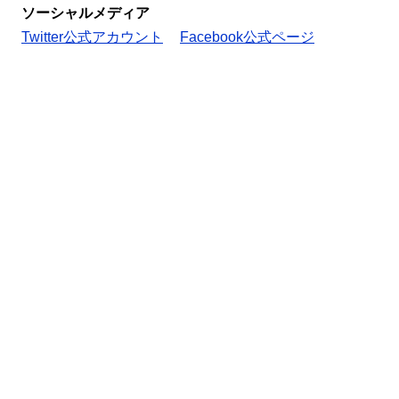
ソーシャルメディア
Twitter公式アカウント
Facebook公式ページ