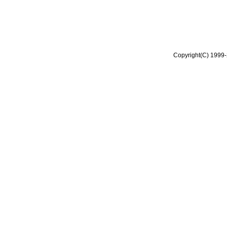
Copyright(C) 1999-2