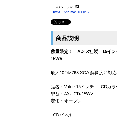
このページのURL
https://plth.me/11600455
商品説明
数量限定！！ADTX社製 15インチ
15WV
最大1024×768 XGA 解像度
品名：Value 15インチ LCD
型番：AX-LCD-15WV
定価：オープン
LCDパネル