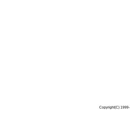
Copyright(C) 1999-2