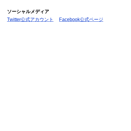
ソーシャルメディア
Twitter公式アカウント
Facebook公式ページ