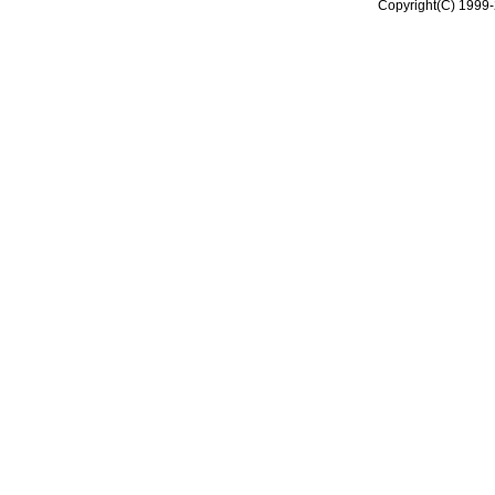
Copyright(C) 1999-2