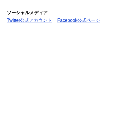
ソーシャルメディア
Twitter公式アカウント
Facebook公式ページ