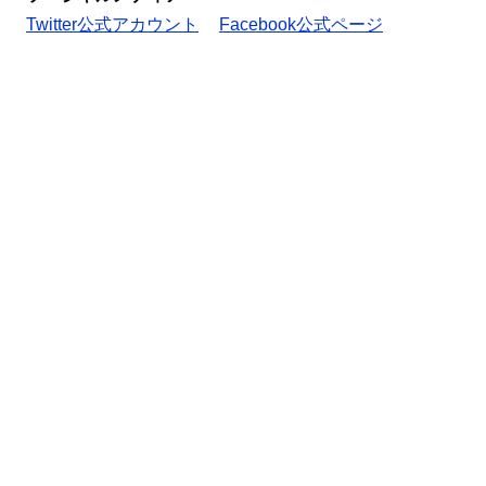
Twitter公式アカウント
Facebook公式ページ