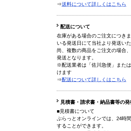
⇒
送料について詳しくはこちら
配送について
在庫がある場合のご注文につき
いる発送日にて当社より発送い
尚、複数の商品をご注文の場合
発送となります。
※配送業者は「佐川急便」また
けます
⇒
配送について詳しくはこちら
見積書・請求書・納品書等の発
■見積書について
ぷらっとオンラインでは、24時
することができます。