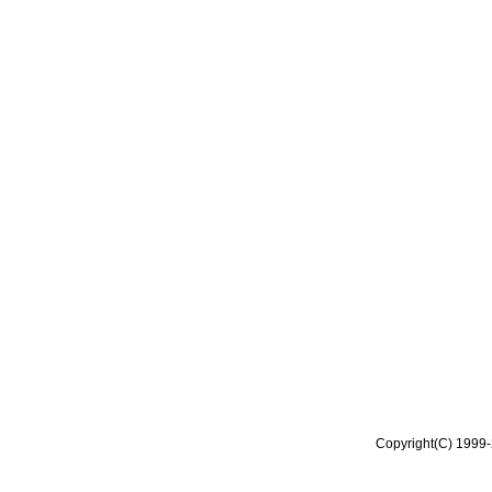
Copyright(C) 1999-2