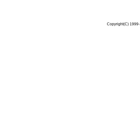
Copyright(C) 1999-2