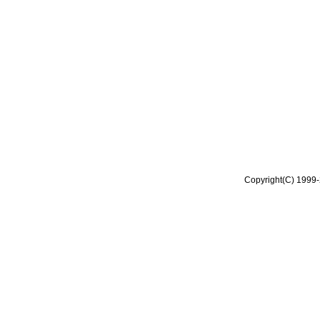
Copyright(C) 1999-2