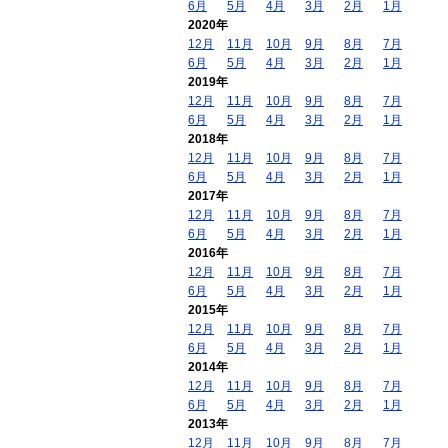
6月
5月
4月
3月
2月
1月
2020年
12月
11月
10月
9月
8月
7月
6月
5月
4月
3月
2月
1月
2019年
12月
11月
10月
9月
8月
7月
6月
5月
4月
3月
2月
1月
2018年
12月
11月
10月
9月
8月
7月
6月
5月
4月
3月
2月
1月
2017年
12月
11月
10月
9月
8月
7月
6月
5月
4月
3月
2月
1月
2016年
12月
11月
10月
9月
8月
7月
6月
5月
4月
3月
2月
1月
2015年
12月
11月
10月
9月
8月
7月
6月
5月
4月
3月
2月
1月
2014年
12月
11月
10月
9月
8月
7月
6月
5月
4月
3月
2月
1月
2013年
12月
11月
10月
9月
8月
7月