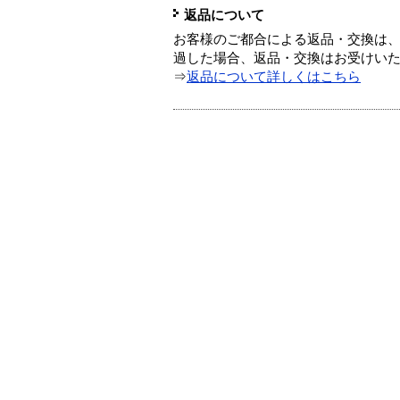
返品について
お客様のご都合による返品・交換は、
過した場合、返品・交換はお受けい
⇒
返品について詳しくはこちら