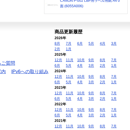
CANON P-002 LBP用ラベル用紙 A4 0
面 (6055A006)
商品更新履歴
2026年
8月
7月
6月
5月
4月
3月
2月
1月
2025年
12月
11月
10月
9月
8月
7月
るご質問
6月
5月
4月
3月
2月
1月
案内
IPv6への取り組み
2024年
12月
11月
10月
9月
8月
7月
6月
5月
4月
3月
2月
1月
2023年
12月
11月
10月
9月
8月
7月
6月
5月
4月
3月
2月
1月
2022年
12月
11月
10月
9月
8月
7月
6月
5月
4月
3月
2月
1月
2021年
12月
11月
10月
9月
8月
7月