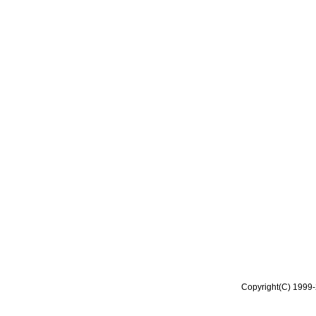
Copyright(C) 1999-2