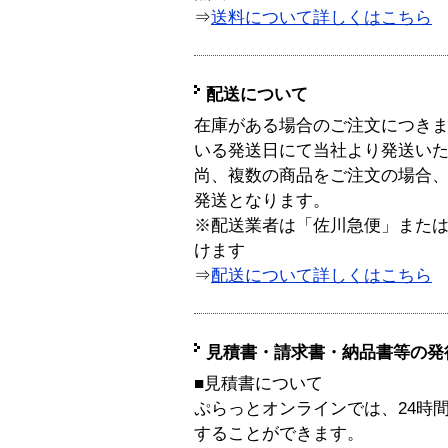
⇒
送料について詳しくはこちら
配送について
在庫がある場合のご注文につき
いる発送日にて当社より発送い
尚、複数の商品をご注文の場合
発送となります。
※配送業者は「佐川急便」また
けます
⇒
配送について詳しくはこちら
見積書・請求書・納品書等の発
■見積書について
ぷらっとオンラインでは、24時
することができます。