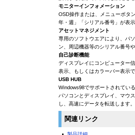
モニターインフォメーション
OSD操作または、メニューボタ
年・週」「シリアル番号」が表
アセットマネジメント
専用のソフトウエアにより、パ
ン、周辺機器等のシリアル番号
自己診断機能
ディスプレイにコンピューター
表示、もしくはカラーバー表示
USB HUB
Windows98でサポートされ
パソコンとディスプレイ、マウ
し、高速にデータを転送します
関連リンク
製品詳細