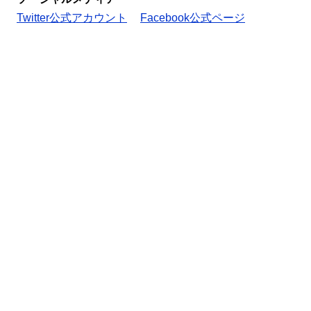
Twitter公式アカウント
Facebook公式ページ