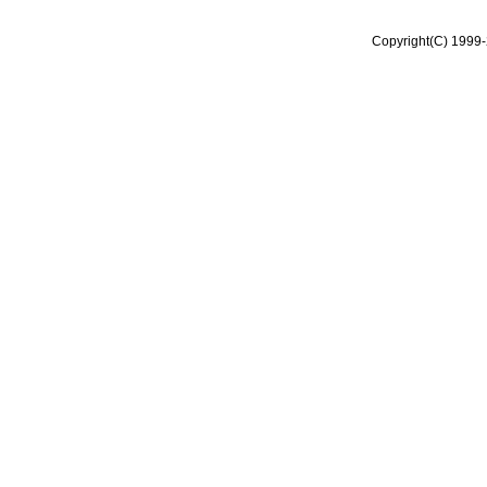
Copyright(C) 1999-2