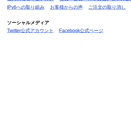
IPv6への取り組み
お客様からの声
ご注文の取り消し
ソーシャルメディア
Twitter公式アカウント
Facebook公式ページ