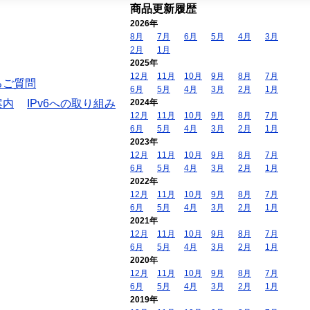
商品更新履歴
2026年
8月
7月
6月
5月
4月
3月
2月
1月
2025年
12月
11月
10月
9月
8月
7月
るご質問
6月
5月
4月
3月
2月
1月
案内
IPv6への取り組み
2024年
12月
11月
10月
9月
8月
7月
6月
5月
4月
3月
2月
1月
2023年
12月
11月
10月
9月
8月
7月
6月
5月
4月
3月
2月
1月
2022年
12月
11月
10月
9月
8月
7月
6月
5月
4月
3月
2月
1月
2021年
12月
11月
10月
9月
8月
7月
6月
5月
4月
3月
2月
1月
2020年
12月
11月
10月
9月
8月
7月
6月
5月
4月
3月
2月
1月
2019年