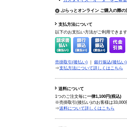
ぷらっとオンライン ご購入の際の
支払方法について
以下のお支払い方法がご利用できま
売掛取引(後払い)
｜
銀行振込(後払い)
⇒
支払方法について詳しくはこちら
送料について
1つのご注文毎に
一律1,100円(税込)
※売掛取引(後払い)のお客様は33,0
⇒
送料について詳しくはこちら