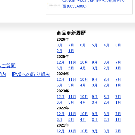
CANON P-002 LBP用ラベル用紙 A4 0
面 (6055A006)
商品更新履歴
2026年
8月
7月
6月
5月
4月
3月
2月
1月
2025年
12月
11月
10月
9月
8月
7月
るご質問
6月
5月
4月
3月
2月
1月
案内
IPv6への取り組み
2024年
12月
11月
10月
9月
8月
7月
6月
5月
4月
3月
2月
1月
2023年
12月
11月
10月
9月
8月
7月
6月
5月
4月
3月
2月
1月
2022年
12月
11月
10月
9月
8月
7月
6月
5月
4月
3月
2月
1月
2021年
12月
11月
10月
9月
8月
7月