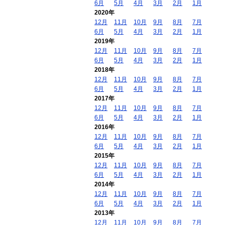
6月
5月
4月
3月
2月
1月
2020年
12月
11月
10月
9月
8月
7月
6月
5月
4月
3月
2月
1月
2019年
12月
11月
10月
9月
8月
7月
6月
5月
4月
3月
2月
1月
2018年
12月
11月
10月
9月
8月
7月
6月
5月
4月
3月
2月
1月
2017年
12月
11月
10月
9月
8月
7月
6月
5月
4月
3月
2月
1月
2016年
12月
11月
10月
9月
8月
7月
6月
5月
4月
3月
2月
1月
2015年
12月
11月
10月
9月
8月
7月
6月
5月
4月
3月
2月
1月
2014年
12月
11月
10月
9月
8月
7月
6月
5月
4月
3月
2月
1月
2013年
12月
11月
10月
9月
8月
7月