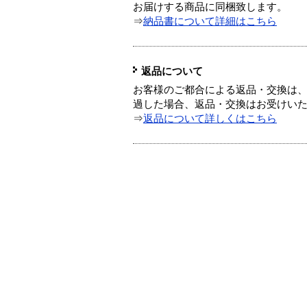
お届けする商品に同梱致します。
⇒
納品書について詳細はこちら
返品について
お客様のご都合による返品・交換は、
過した場合、返品・交換はお受けい
⇒
返品について詳しくはこちら