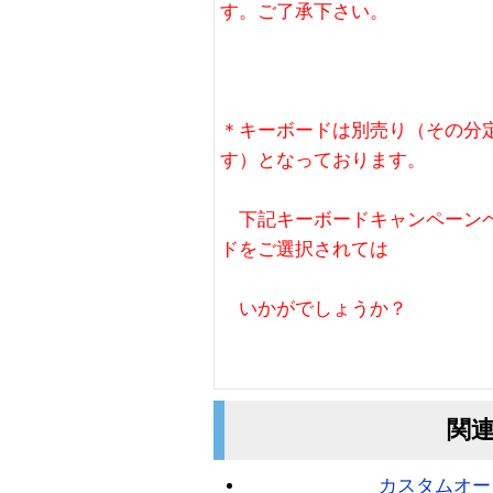
す。ご了承下さい。
＊キーボードは別売り（その分定価
す）となっております。
下記キーボードキャンペーンペ
ドをご選択されては
いかがでしょうか？
関
カスタムオー