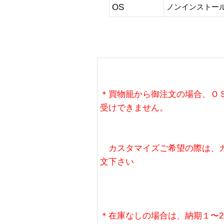
OS
ノンインストー
＊買物籠から御注文の場合、Ｏ
受けできません。
カスタマイズご希望の際は、カ
文下さい
＊在庫なしの場合は、納期１〜