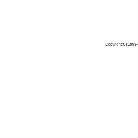
Copyright(C) 1999-2