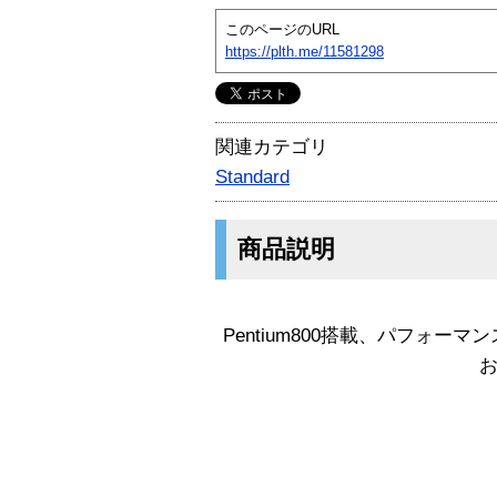
このページのURL
https://plth.me/11581298
関連カテゴリ
Standard
商品説明
Pentium800搭載、パフォ