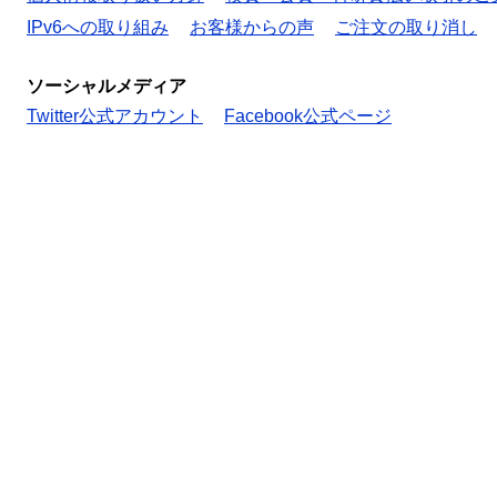
IPv6への取り組み
お客様からの声
ご注文の取り消し
ソーシャルメディア
Twitter公式アカウント
Facebook公式ページ