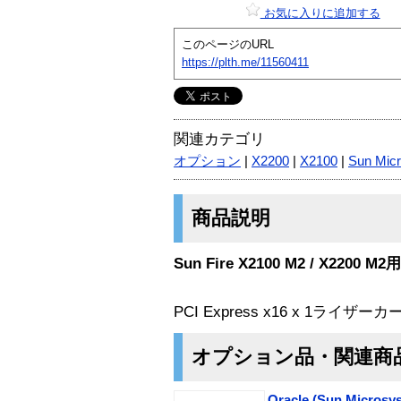
お気に入りに追加する
このページのURL
https://plth.me/11560411
関連カテゴリ
オプション
|
X2200
|
X2100
|
Sun Mic
商品説明
Sun Fire X2100 M2 / X220
PCI Express x16 x 1ライザーカ
オプション品・関連商
Oracle (Sun Microsys