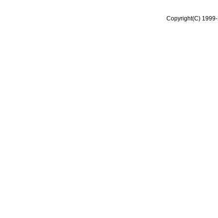
Copyright(C) 1999-2