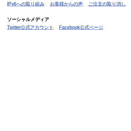
IPv6への取り組み
お客様からの声
ご注文の取り消し
ソーシャルメディア
Twitter公式アカウント
Facebook公式ページ