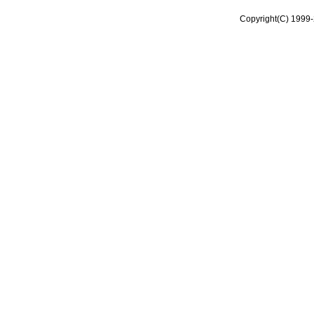
Copyright(C) 1999-2