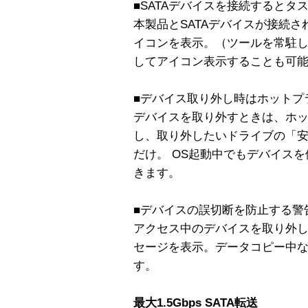
■SATAデバイスを接続するとタ
本製品とSATAデバイスが接続
イコンを表示。（ツールを常駐
してアイコン表示することも可
■デバイス取り外し時はホットプ
デバイスを取り外すときは、ホ
し、取り外したいドライブの「
だけ。 OS起動中でもデバイス
きます。
■デバイスの誤切断を防止する警
アクセス中のデバイスを取り外
セージを表示。データコピー中
す。
最大1.5Gbps SATA転送