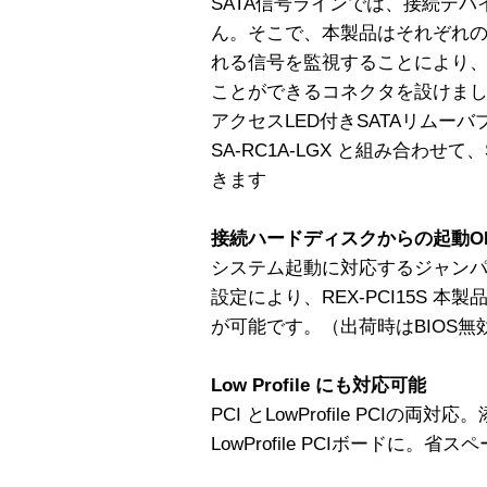
SATA信号ラインでは、接続デ
ん。そこで、本製品はそれぞれの
れる信号を監視することにより、
ことができるコネクタを設けま
アクセスLED付きSATAリムーバブ
SA-RC1A-LGX と組み合わせ
きます
接続ハードディスクからの起動O
システム起動に対応するジャンパ
設定により、REX-PCI15S 本製
が可能です。（出荷時はBIOS無
Low Profile にも対応可能
PCI とLowProfile PCI
LowProfile PCIボードに。