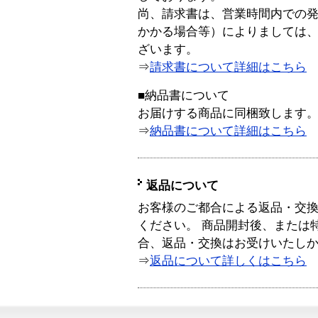
尚、請求書は、営業時間内での
かかる場合等）によりましては
ざいます。
⇒
請求書について詳細はこちら
■納品書について
お届けする商品に同梱致します
⇒
納品書について詳細はこちら
返品について
お客様のご都合による返品・交
ください。 商品開封後、または
合、返品・交換はお受けいたし
⇒
返品について詳しくはこちら