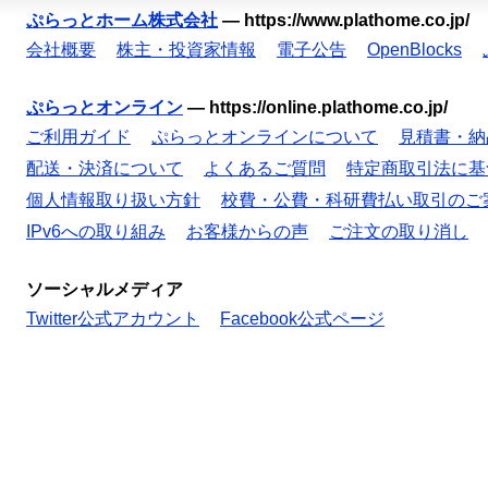
ぷらっとホーム株式会社
—
https://www.plathome.co.jp/
会社概要
株主・投資家情報
電子公告
OpenBlocks
ぷらっとオンライン
—
https://online.plathome.co.jp/
ご利用ガイド
ぷらっとオンラインについて
見積書・納
配送・決済について
よくあるご質問
特定商取引法に基
個人情報取り扱い方針
校費・公費・科研費払い取引のご
IPv6への取り組み
お客様からの声
ご注文の取り消し
ソーシャルメディア
Twitter公式アカウント
Facebook公式ページ