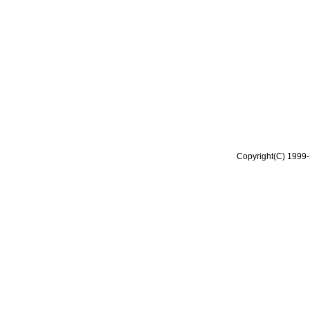
Copyright(C) 1999-2