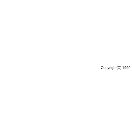
Copyright(C) 1999-2