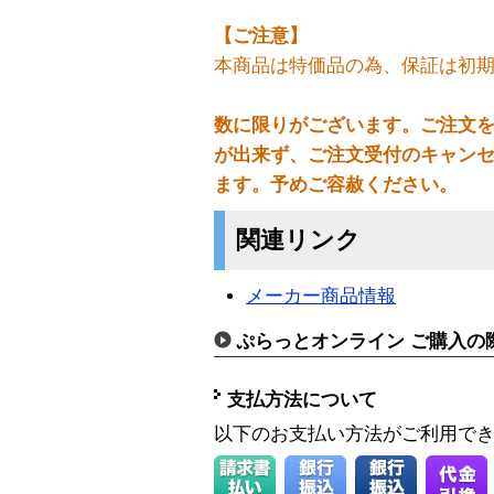
【ご注意】
本商品は特価品の為、保証は初期
数に限りがございます。ご注文
が出来ず、ご注文受付のキャン
ます。予めご容赦ください。
関連リンク
メーカー商品情報
ぷらっとオンライン ご購入の
支払方法について
以下のお支払い方法がご利用で