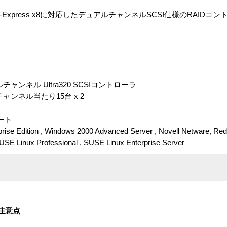
CI-Express x8に対応したデュアルチャンネルSCSI仕様のRAIDコ
デュアルチャンネル Ultra320 SCSIコントローラ
ャンネル当たり15台 x 2
ート
 Edition , Windows 2000 Advanced Server , Novell Netware, RedHa
E Linux Professional , SUSE Linux Enterprise Server
注意点