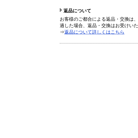
返品について
お客様のご都合による返品・交換は、
過した場合、返品・交換はお受けい
⇒
返品について詳しくはこちら