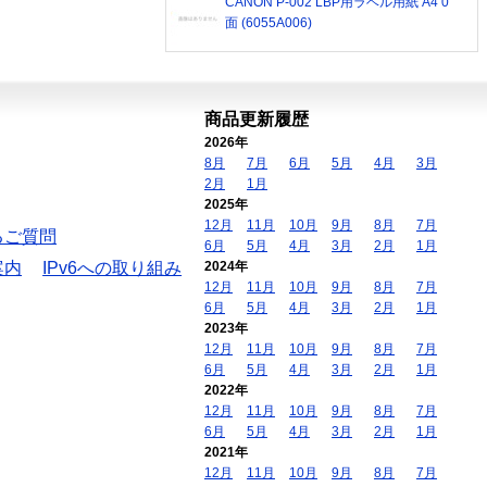
CANON P-002 LBP用ラベル用紙 A4 0
面 (6055A006)
商品更新履歴
2026年
8月
7月
6月
5月
4月
3月
2月
1月
2025年
12月
11月
10月
9月
8月
7月
るご質問
6月
5月
4月
3月
2月
1月
案内
IPv6への取り組み
2024年
12月
11月
10月
9月
8月
7月
6月
5月
4月
3月
2月
1月
2023年
12月
11月
10月
9月
8月
7月
6月
5月
4月
3月
2月
1月
2022年
12月
11月
10月
9月
8月
7月
6月
5月
4月
3月
2月
1月
2021年
12月
11月
10月
9月
8月
7月