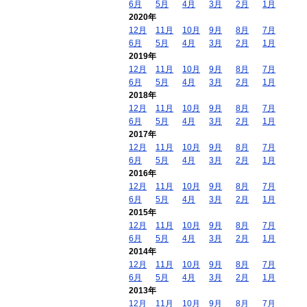
6月
5月
4月
3月
2月
1月
2020年
12月
11月
10月
9月
8月
7月
6月
5月
4月
3月
2月
1月
2019年
12月
11月
10月
9月
8月
7月
6月
5月
4月
3月
2月
1月
2018年
12月
11月
10月
9月
8月
7月
6月
5月
4月
3月
2月
1月
2017年
12月
11月
10月
9月
8月
7月
6月
5月
4月
3月
2月
1月
2016年
12月
11月
10月
9月
8月
7月
6月
5月
4月
3月
2月
1月
2015年
12月
11月
10月
9月
8月
7月
6月
5月
4月
3月
2月
1月
2014年
12月
11月
10月
9月
8月
7月
6月
5月
4月
3月
2月
1月
2013年
12月
11月
10月
9月
8月
7月