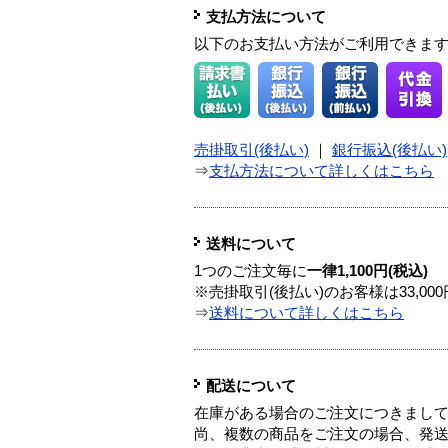
支払方法について
以下のお支払い方法がご利用できま
売掛取引(後払い)
｜
銀行振込(後払い)
⇒
支払方法について詳しくはこちら
送料について
1つのご注文毎に
一律1,100円(税込)
※売掛取引(後払い)のお客様は33,0
⇒
送料について詳しくはこちら
配送について
在庫がある場合のご注文につきまし
尚、複数の商品をご注文の場合、発