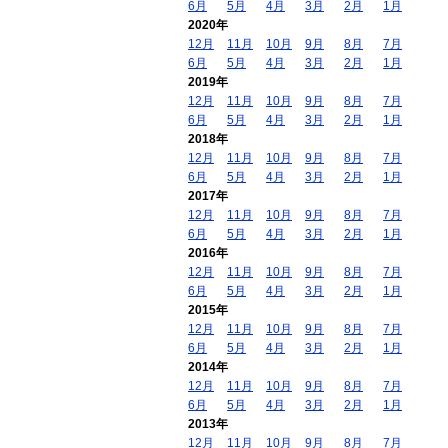
6月
5月
4月
3月
2月
1月
2020年
12月
11月
10月
9月
8月
7月
6月
5月
4月
3月
2月
1月
2019年
12月
11月
10月
9月
8月
7月
6月
5月
4月
3月
2月
1月
2018年
12月
11月
10月
9月
8月
7月
6月
5月
4月
3月
2月
1月
2017年
12月
11月
10月
9月
8月
7月
6月
5月
4月
3月
2月
1月
2016年
12月
11月
10月
9月
8月
7月
6月
5月
4月
3月
2月
1月
2015年
12月
11月
10月
9月
8月
7月
6月
5月
4月
3月
2月
1月
2014年
12月
11月
10月
9月
8月
7月
6月
5月
4月
3月
2月
1月
2013年
12月
11月
10月
9月
8月
7月