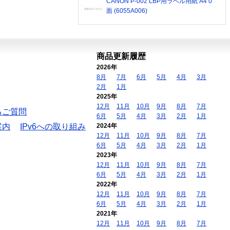
CANON P-002 LBP用ラベル用紙 A4 0
面 (6055A006)
商品更新履歴
2026年
8月
7月
6月
5月
4月
3月
2月
1月
2025年
12月
11月
10月
9月
8月
7月
るご質問
6月
5月
4月
3月
2月
1月
案内
IPv6への取り組み
2024年
12月
11月
10月
9月
8月
7月
6月
5月
4月
3月
2月
1月
2023年
12月
11月
10月
9月
8月
7月
6月
5月
4月
3月
2月
1月
2022年
12月
11月
10月
9月
8月
7月
6月
5月
4月
3月
2月
1月
2021年
12月
11月
10月
9月
8月
7月