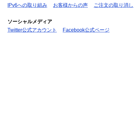
IPv6への取り組み
お客様からの声
ご注文の取り消し
ソーシャルメディア
Twitter公式アカウント
Facebook公式ページ