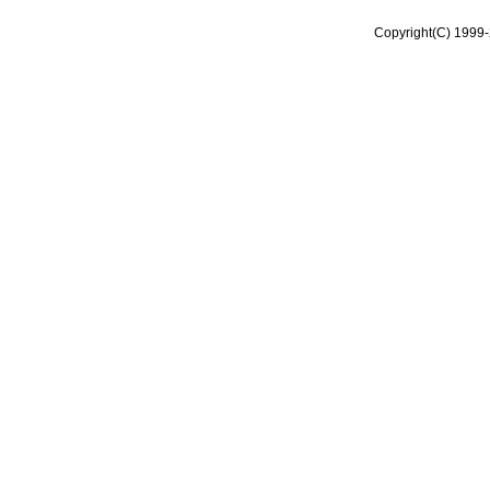
Copyright(C) 1999-2