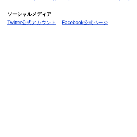
ソーシャルメディア
Twitter公式アカウント
Facebook公式ページ