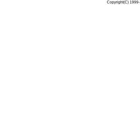
Copyright(C) 1999-2