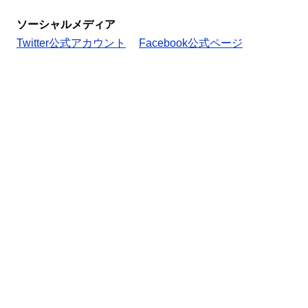
ソーシャルメディア
Twitter公式アカウント
Facebook公式ページ