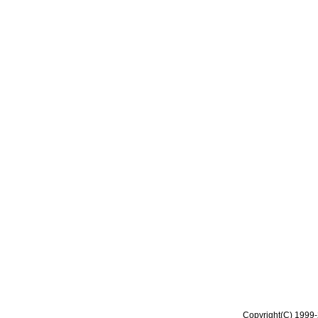
Copyright(C) 1999-2