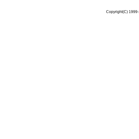
Copyright(C) 1999-2