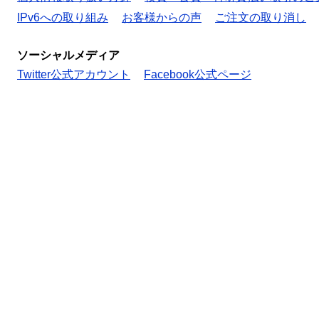
IPv6への取り組み
お客様からの声
ご注文の取り消し
ソーシャルメディア
Twitter公式アカウント
Facebook公式ページ