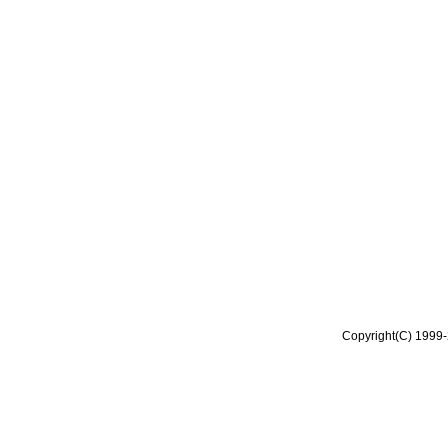
Copyright(C) 1999-2