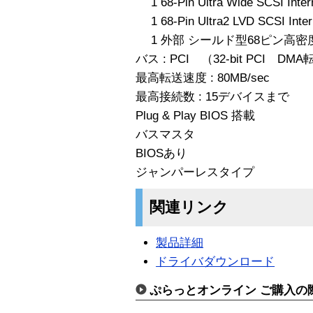
1 68-Pin Ultra Wide SCSI Inter
1 68-Pin Ultra2 LVD SCSI Inter
1 外部 シールド型68ピン高密
バス : PCI （32-bit PCI D
最高転送速度 : 80MB/sec
最高接続数 : 15デバイスまで
Plug & Play BIOS 搭載
バスマスタ
BIOSあり
ジャンパーレスタイプ
関連リンク
製品詳細
ドライバダウンロード
ぷらっとオンライン ご購入の