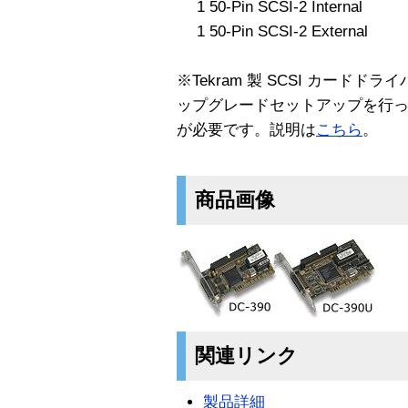
1 50-Pin SCSI-2 Internal
1 50-Pin SCSI-2 External
※Tekram 製 SCSI カードドライ
ップグレードセットアップを行
が必要です。説明は
こちら
。
商品画像
関連リンク
製品詳細