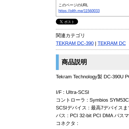
このページのURL
https://plth.me/11560033
関連カテゴリ
TEKRAM DC-390
|
TEKRAM DC
商品説明
Tekram Technology製 DC-390U
I/F : Ultra-SCSI
コントローラ : Symbios SYM5
SCSIデバイス : 最高7デバイス
バス : PCI 32-bit PCI DMA 
コネクタ :