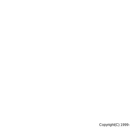
Copyright(C) 1999-2