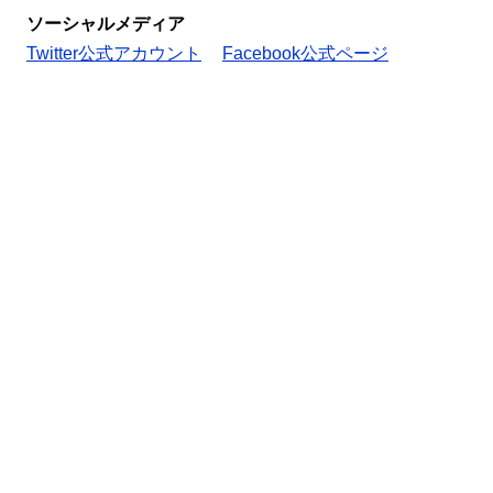
ソーシャルメディア
Twitter公式アカウント
Facebook公式ページ