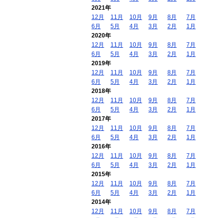
2021年
12月
11月
10月
9月
8月
7月
6月
5月
4月
3月
2月
1月
2020年
12月
11月
10月
9月
8月
7月
6月
5月
4月
3月
2月
1月
2019年
12月
11月
10月
9月
8月
7月
6月
5月
4月
3月
2月
1月
2018年
12月
11月
10月
9月
8月
7月
6月
5月
4月
3月
2月
1月
2017年
12月
11月
10月
9月
8月
7月
6月
5月
4月
3月
2月
1月
2016年
12月
11月
10月
9月
8月
7月
6月
5月
4月
3月
2月
1月
2015年
12月
11月
10月
9月
8月
7月
6月
5月
4月
3月
2月
1月
2014年
12月
11月
10月
9月
8月
7月