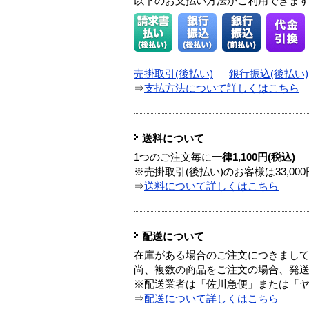
以下のお支払い方法がご利用できま
売掛取引(後払い)
｜
銀行振込(後払い)
⇒
支払方法について詳しくはこちら
送料について
1つのご注文毎に
一律1,100円(税込)
※売掛取引(後払い)のお客様は33,0
⇒
送料について詳しくはこちら
配送について
在庫がある場合のご注文につきまし
尚、複数の商品をご注文の場合、発
※配送業者は「佐川急便」または「
⇒
配送について詳しくはこちら