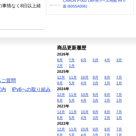
CANON P-002 LBP用ラベル用紙 A4 0
の事情なく8日以上経
面 (6055A006)
商品更新履歴
2026年
8月
7月
6月
5月
4月
3月
2月
1月
2025年
12月
11月
10月
9月
8月
7月
るご質問
6月
5月
4月
3月
2月
1月
案内
IPv6への取り組み
2024年
12月
11月
10月
9月
8月
7月
6月
5月
4月
3月
2月
1月
2023年
12月
11月
10月
9月
8月
7月
6月
5月
4月
3月
2月
1月
2022年
12月
11月
10月
9月
8月
7月
6月
5月
4月
3月
2月
1月