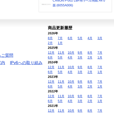
CANON P-002 LBP用ラベル用紙 A4 0
面 (6055A006)
商品更新履歴
2026年
8月
7月
6月
5月
4月
3月
2月
1月
2025年
12月
11月
10月
9月
8月
7月
るご質問
6月
5月
4月
3月
2月
1月
案内
IPv6への取り組み
2024年
12月
11月
10月
9月
8月
7月
6月
5月
4月
3月
2月
1月
2023年
12月
11月
10月
9月
8月
7月
6月
5月
4月
3月
2月
1月
2022年
12月
11月
10月
9月
8月
7月
6月
5月
4月
3月
2月
1月
2021年
12月
11月
10月
9月
8月
7月