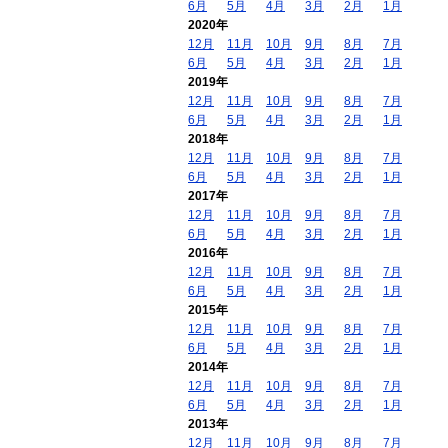
6月
5月
4月
3月
2月
1月
2020年
12月
11月
10月
9月
8月
7月
6月
5月
4月
3月
2月
1月
2019年
12月
11月
10月
9月
8月
7月
6月
5月
4月
3月
2月
1月
2018年
12月
11月
10月
9月
8月
7月
6月
5月
4月
3月
2月
1月
2017年
12月
11月
10月
9月
8月
7月
6月
5月
4月
3月
2月
1月
2016年
12月
11月
10月
9月
8月
7月
6月
5月
4月
3月
2月
1月
2015年
12月
11月
10月
9月
8月
7月
6月
5月
4月
3月
2月
1月
2014年
12月
11月
10月
9月
8月
7月
6月
5月
4月
3月
2月
1月
2013年
12月
11月
10月
9月
8月
7月