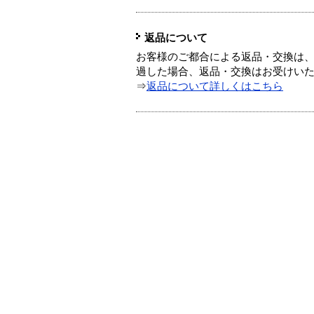
返品について
お客様のご都合による返品・交換は、
過した場合、返品・交換はお受けい
⇒
返品について詳しくはこちら