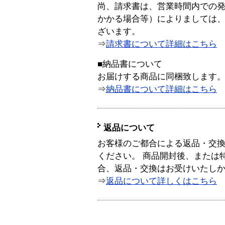
尚、請求書は、営業時間内での
かかる場合等）によりましては
ざいます。
⇒
請求書について詳細はこちら
■納品書について
お届けする商品に同梱致します
⇒
納品書について詳細はこちら
返品について
お客様のご都合による返品・交
ください。 商品開封後、または
合、返品・交換はお受けいたし
⇒
返品について詳しくはこちら