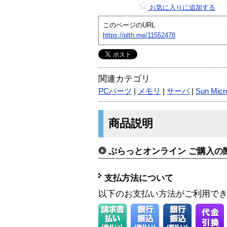
お気に入りに追加する
このページのURL
https://plth.me/11552478
関連カテゴリ
PCパーツ
|
メモリ
|
サーバ
|
Sun Micr
商品説明
ぷらっとオンライン ご購入の
支払方法について
以下のお支払い方法がご利用で