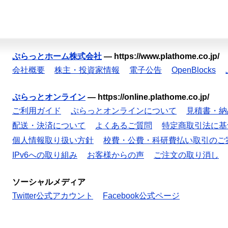
ぷらっとホーム株式会社
—
https://www.plathome.co.jp/
会社概要
株主・投資家情報
電子公告
OpenBlocks
ぷらっとオンライン
—
https://online.plathome.co.jp/
ご利用ガイド
ぷらっとオンラインについて
見積書・納
配送・決済について
よくあるご質問
特定商取引法に基
個人情報取り扱い方針
校費・公費・科研費払い取引のご
IPv6への取り組み
お客様からの声
ご注文の取り消し
ソーシャルメディア
Twitter公式アカウント
Facebook公式ページ