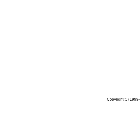
Copyright(C) 1999-2