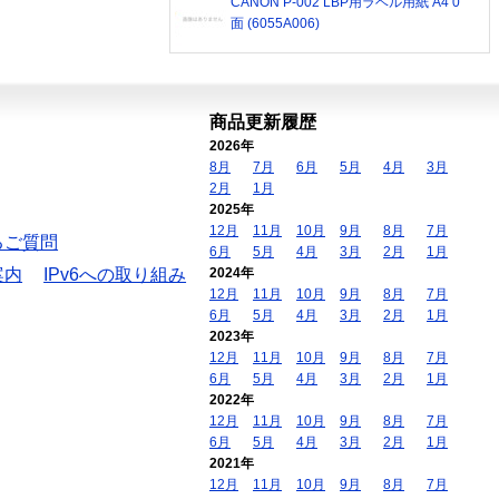
CANON P-002 LBP用ラベル用紙 A4 0
面 (6055A006)
商品更新履歴
2026年
8月
7月
6月
5月
4月
3月
2月
1月
2025年
12月
11月
10月
9月
8月
7月
るご質問
6月
5月
4月
3月
2月
1月
案内
IPv6への取り組み
2024年
12月
11月
10月
9月
8月
7月
6月
5月
4月
3月
2月
1月
2023年
12月
11月
10月
9月
8月
7月
6月
5月
4月
3月
2月
1月
2022年
12月
11月
10月
9月
8月
7月
6月
5月
4月
3月
2月
1月
2021年
12月
11月
10月
9月
8月
7月