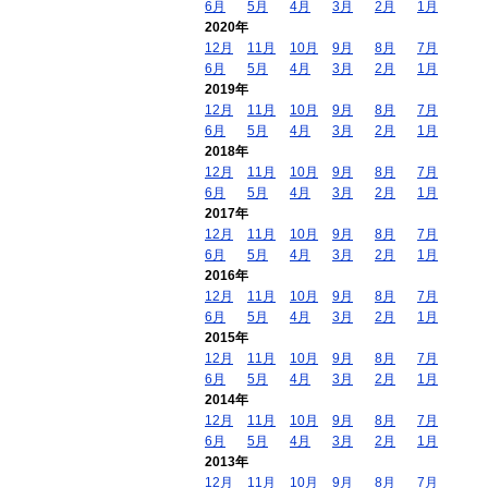
6月
5月
4月
3月
2月
1月
2020年
12月
11月
10月
9月
8月
7月
6月
5月
4月
3月
2月
1月
2019年
12月
11月
10月
9月
8月
7月
6月
5月
4月
3月
2月
1月
2018年
12月
11月
10月
9月
8月
7月
6月
5月
4月
3月
2月
1月
2017年
12月
11月
10月
9月
8月
7月
6月
5月
4月
3月
2月
1月
2016年
12月
11月
10月
9月
8月
7月
6月
5月
4月
3月
2月
1月
2015年
12月
11月
10月
9月
8月
7月
6月
5月
4月
3月
2月
1月
2014年
12月
11月
10月
9月
8月
7月
6月
5月
4月
3月
2月
1月
2013年
12月
11月
10月
9月
8月
7月