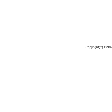
Copyright(C) 1999-2