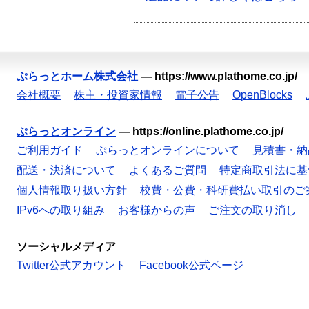
ぷらっとホーム株式会社
—
https://www.plathome.co.jp/
会社概要
株主・投資家情報
電子公告
OpenBlocks
ぷらっとオンライン
—
https://online.plathome.co.jp/
ご利用ガイド
ぷらっとオンラインについて
見積書・納
配送・決済について
よくあるご質問
特定商取引法に基
個人情報取り扱い方針
校費・公費・科研費払い取引のご
IPv6への取り組み
お客様からの声
ご注文の取り消し
ソーシャルメディア
Twitter公式アカウント
Facebook公式ページ