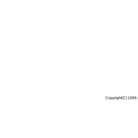
Copyright(C) 1999-2