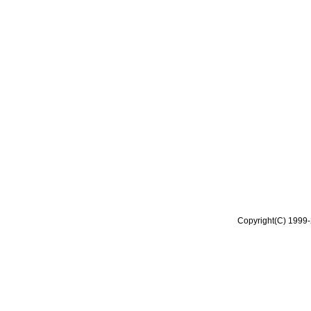
Copyright(C) 1999-2