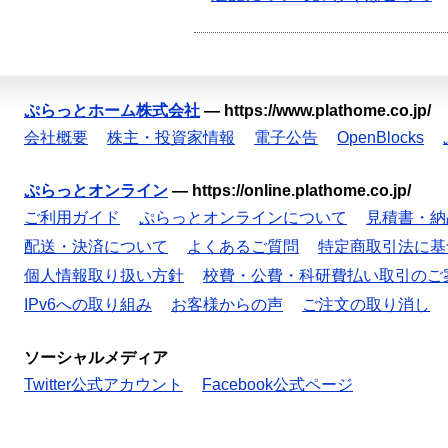
ぷらっとホーム株式会社
—
https://www.plathome.co.jp/
会社概要
株主・投資家情報
電子公告
OpenBlocks
ぷらっとオンライン
—
https://online.plathome.co.jp/
ご利用ガイド
ぷらっとオンラインについて
見積書・納
配送・決済について
よくあるご質問
特定商取引法に基
個人情報取り扱い方針
校費・公費・科研費払い取引のご
IPv6への取り組み
お客様からの声
ご注文の取り消し
ソーシャルメディア
Twitter公式アカウント
Facebook公式ページ