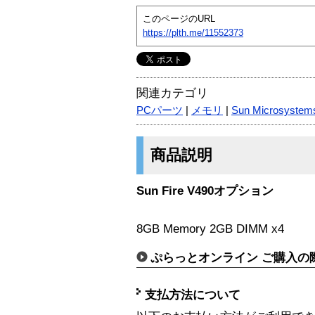
このページのURL
https://plth.me/11552373
関連カテゴリ
PCパーツ
|
メモリ
|
Sun Microsystem
商品説明
Sun Fire V490オプション
8GB Memory 2GB DIMM x4
ぷらっとオンライン ご購入の
支払方法について