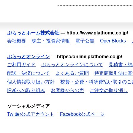
ぷらっとホーム株式会社
—
https://www.plathome.co.jp/
会社概要
株主・投資家情報
電子公告
OpenBlocks
ぷらっとオンライン
—
https://online.plathome.co.jp/
ご利用ガイド
ぷらっとオンラインについて
見積書・納
配送・決済について
よくあるご質問
特定商取引法に基
個人情報取り扱い方針
校費・公費・科研費払い取引のご
IPv6への取り組み
お客様からの声
ご注文の取り消し
ソーシャルメディア
Twitter公式アカウント
Facebook公式ページ