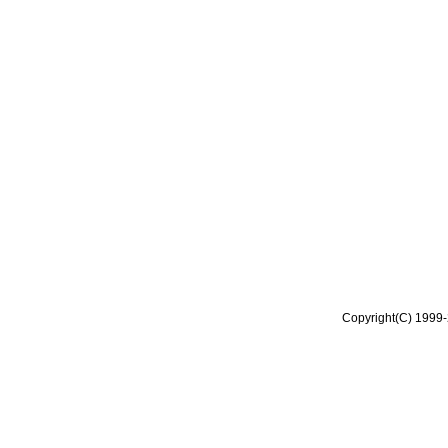
Copyright(C) 1999-2