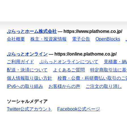
ぷらっとホーム株式会社
—
https://www.plathome.co.jp/
会社概要
株主・投資家情報
電子公告
OpenBlocks
ぷらっとオンライン
—
https://online.plathome.co.jp/
ご利用ガイド
ぷらっとオンラインについて
見積書・納
配送・決済について
よくあるご質問
特定商取引法に基
個人情報取り扱い方針
校費・公費・科研費払い取引のご
IPv6への取り組み
お客様からの声
ご注文の取り消し
ソーシャルメディア
Twitter公式アカウント
Facebook公式ページ