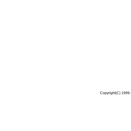
Copyright(C) 1999-2