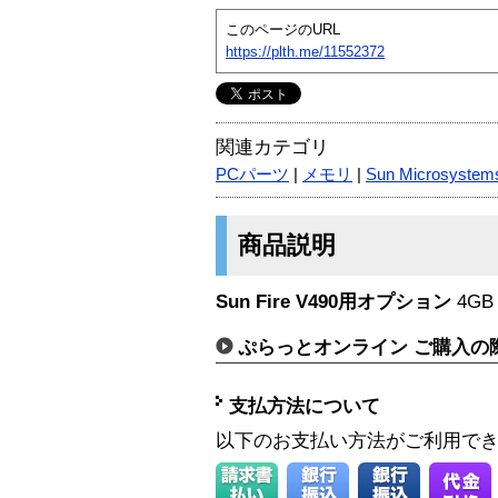
このページのURL
https://plth.me/11552372
関連カテゴリ
PCパーツ
|
メモリ
|
Sun Microsystem
商品説明
Sun Fire V490用オプション
4GB 
ぷらっとオンライン ご購入の
支払方法について
以下のお支払い方法がご利用で