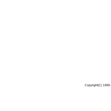
Copyright(C) 1999-2