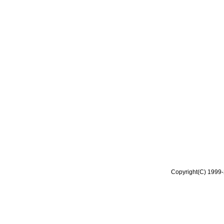
Copyright(C) 1999-2