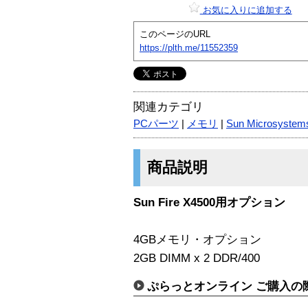
お気に入りに追加する
このページのURL
https://plth.me/11552359
関連カテゴリ
PCパーツ
|
メモリ
|
Sun Microsystem
商品説明
Sun Fire X4500用オプション
4GBメモリ・オプション
2GB DIMM x 2 DDR/400
ぷらっとオンライン ご購入の