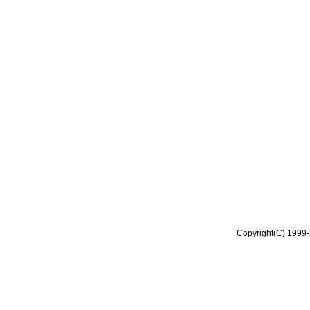
Copyright(C) 1999-2