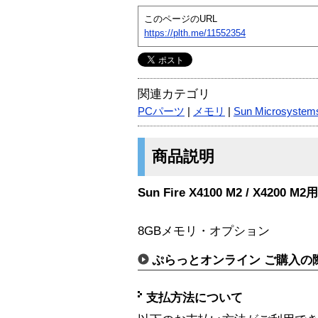
このページのURL
https://plth.me/11552354
関連カテゴリ
PCパーツ
|
メモリ
|
Sun Microsystem
商品説明
Sun Fire X4100 M2 / X420
8GBメモリ・オプション
ぷらっとオンライン ご購入の
支払方法について