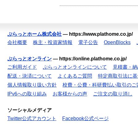
ぷらっとホーム株式会社
—
https://www.plathome.co.jp/
会社概要
株主・投資家情報
電子公告
OpenBlocks
ぷらっとオンライン
—
https://online.plathome.co.jp/
ご利用ガイド
ぷらっとオンラインについて
見積書・納
配送・決済について
よくあるご質問
特定商取引法に基
個人情報取り扱い方針
校費・公費・科研費払い取引のご
IPv6への取り組み
お客様からの声
ご注文の取り消し
ソーシャルメディア
Twitter公式アカウント
Facebook公式ページ