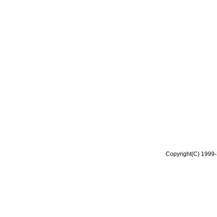
Copyright(C) 1999-2