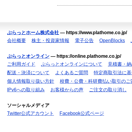
ぷらっとホーム株式会社
—
https://www.plathome.co.jp/
会社概要
株主・投資家情報
電子公告
OpenBlocks
ぷらっとオンライン
—
https://online.plathome.co.jp/
ご利用ガイド
ぷらっとオンラインについて
見積書・納
配送・決済について
よくあるご質問
特定商取引法に基
個人情報取り扱い方針
校費・公費・科研費払い取引のご
IPv6への取り組み
お客様からの声
ご注文の取り消し
ソーシャルメディア
Twitter公式アカウント
Facebook公式ページ