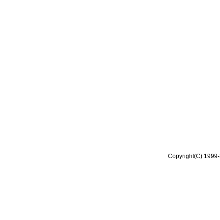
Copyright(C) 1999-2