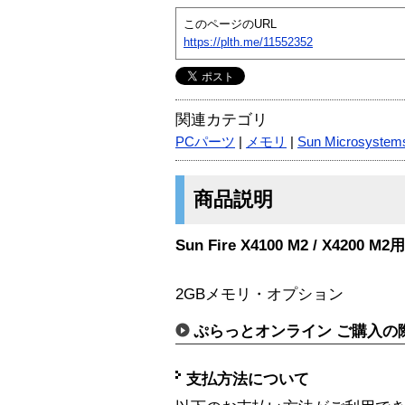
このページのURL
https://plth.me/11552352
関連カテゴリ
PCパーツ
|
メモリ
|
Sun Microsystem
商品説明
Sun Fire X4100 M2 / X420
2GBメモリ・オプション
ぷらっとオンライン ご購入の
支払方法について