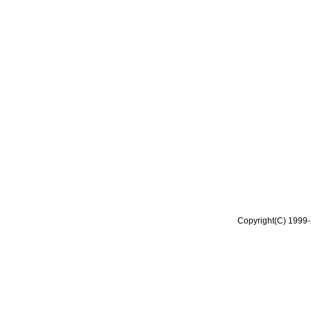
Copyright(C) 1999-2