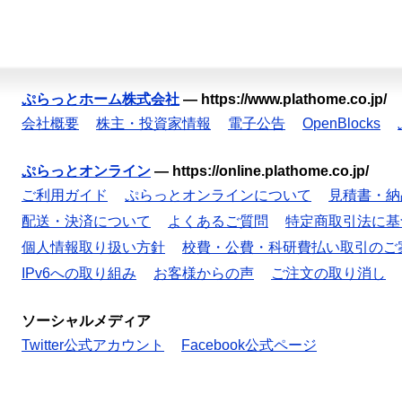
ぷらっとホーム株式会社
—
https://www.plathome.co.jp/
会社概要
株主・投資家情報
電子公告
OpenBlocks
ぷらっとオンライン
—
https://online.plathome.co.jp/
ご利用ガイド
ぷらっとオンラインについて
見積書・納
配送・決済について
よくあるご質問
特定商取引法に基
個人情報取り扱い方針
校費・公費・科研費払い取引のご
IPv6への取り組み
お客様からの声
ご注文の取り消し
ソーシャルメディア
Twitter公式アカウント
Facebook公式ページ