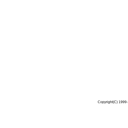
Copyright(C) 1999-2