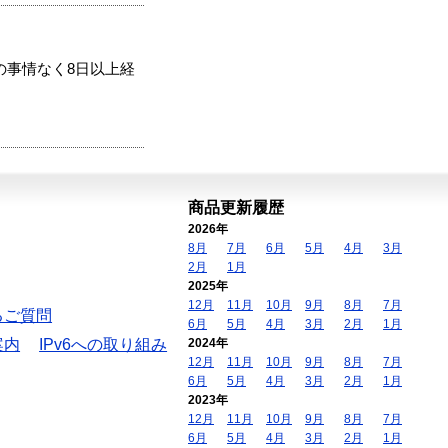
の事情なく8日以上経
商品更新履歴
2026年
8月
7月
6月
5月
4月
3月
2月
1月
2025年
12月
11月
10月
9月
8月
7月
るご質問
6月
5月
4月
3月
2月
1月
案内
IPv6への取り組み
2024年
12月
11月
10月
9月
8月
7月
6月
5月
4月
3月
2月
1月
2023年
12月
11月
10月
9月
8月
7月
6月
5月
4月
3月
2月
1月