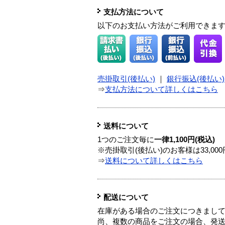
支払方法について
以下のお支払い方法がご利用できま
売掛取引(後払い)
｜
銀行振込(後払い)
⇒
支払方法について詳しくはこちら
送料について
1つのご注文毎に
一律1,100円(税込)
※売掛取引(後払い)のお客様は33,0
⇒
送料について詳しくはこちら
配送について
在庫がある場合のご注文につきまし
尚、複数の商品をご注文の場合、発