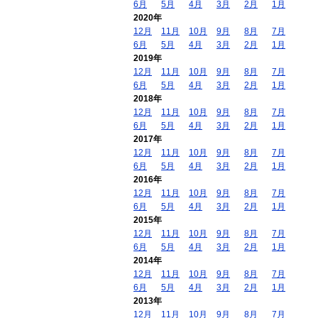
6月
5月
4月
3月
2月
1月
2020年
12月
11月
10月
9月
8月
7月
6月
5月
4月
3月
2月
1月
2019年
12月
11月
10月
9月
8月
7月
6月
5月
4月
3月
2月
1月
2018年
12月
11月
10月
9月
8月
7月
6月
5月
4月
3月
2月
1月
2017年
12月
11月
10月
9月
8月
7月
6月
5月
4月
3月
2月
1月
2016年
12月
11月
10月
9月
8月
7月
6月
5月
4月
3月
2月
1月
2015年
12月
11月
10月
9月
8月
7月
6月
5月
4月
3月
2月
1月
2014年
12月
11月
10月
9月
8月
7月
6月
5月
4月
3月
2月
1月
2013年
12月
11月
10月
9月
8月
7月