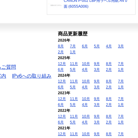
CANON P-002 LBP用ラベル用紙 A4 0
面 (6055A006)
商品更新履歴
2026年
8月
7月
6月
5月
4月
3月
2月
1月
2025年
12月
11月
10月
9月
8月
7月
るご質問
6月
5月
4月
3月
2月
1月
案内
IPv6への取り組み
2024年
12月
11月
10月
9月
8月
7月
6月
5月
4月
3月
2月
1月
2023年
12月
11月
10月
9月
8月
7月
6月
5月
4月
3月
2月
1月
2022年
12月
11月
10月
9月
8月
7月
6月
5月
4月
3月
2月
1月
2021年
12月
11月
10月
9月
8月
7月